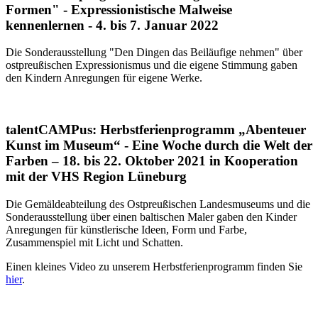
Formen" - Expressionistische Malweise
kennenlernen - 4. bis 7. Januar 2022
Die Sonderausstellung "Den Dingen das Beiläufige nehmen" über
ostpreußischen Expressionismus und die eigene Stimmung gaben
den Kindern Anregungen für eigene Werke.
talentCAMPus:
Herbstferienprogramm „Abenteuer
Kunst im Museum“ - Eine Woche durch die Welt der
Farben – 18. bis 22. Oktober 2021
in Kooperation
mit der VHS Region Lüneburg
Die Gemäldeabteilung des Ostpreußischen Landesmuseums und die
Sonderausstellung über einen baltischen Maler gaben den Kinder
Anregungen für künstlerische Ideen, Form und Farbe,
Zusammenspiel mit Licht und Schatten.
Einen kleines Video zu unserem Herbstferienprogramm finden Sie
hier
.