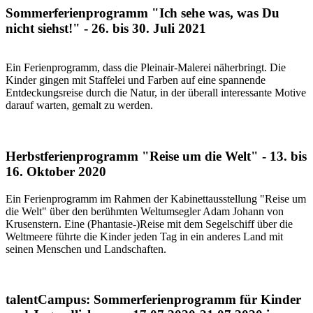
Sommerferienprogramm "Ich sehe was, was Du
nicht siehst!" - 26. bis 30. Juli 2021
Ein Ferienprogramm, dass die Pleinair-Malerei näherbringt. Die
Kinder gingen mit Staffelei und Farben auf eine spannende
Entdeckungsreise durch die Natur, in der überall interessante Motive
darauf warten, gemalt zu werden.
Herbstferienprogramm "Reise um die Welt" - 13. bis
16. Oktober 2020
Ein Ferienprogramm im Rahmen der Kabinettausstellung "Reise um
die Welt" über den berühmten Weltumsegler Adam Johann von
Krusenstern. Eine (Phantasie-)Reise mit dem Segelschiff über die
Weltmeere führte die Kinder jeden Tag in ein anderes Land mit
seinen Menschen und Landschaften.
talentCampus: Sommerferienprogramm für Kinder