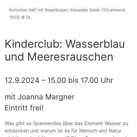
Kurisches Haff mit Regenbogen, Alexander Kolde (Öl/Leinwand,
1953) © OL
Kinderclub: Wasserblau
und Meeresrauschen
12.9.2024 – 15.00 bis 17.00 Uhr
mit Joanna Margner
Eintritt frei!
Was gibt es Spannendes über das Element Wasser zu
entdecken und warum ist es für Mensch und Natur