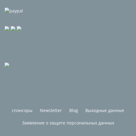
спонсоры
Newsletter
Blog
Выходные данные
Заявление о защите персональных данных