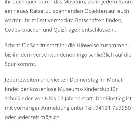
ihr euch quer durch das Museum, wo in jedem Raum
ein neues Rätsel zu spannenden Objekten auf euch
wartet. Ihr müsst versteckte Botschaften finden,
Codes knacken und Quizfragen entschlüsseln.
Schritt für Schritt setzt ihr die Hinweise zusammen,
bis ihr dem verschwundenen Ingo schließlich auf die
Spur kommt.
Jeden zweiten und vierten Donnerstag im Monat
findet der kostenlose Museums-Kinderclub für
Schulkinder von 6 bis 12 Jahren statt. Der Einstieg ist
mit vorheriger Anmeldung unter Tel. 04131 759950
oder
jederzeit möglich