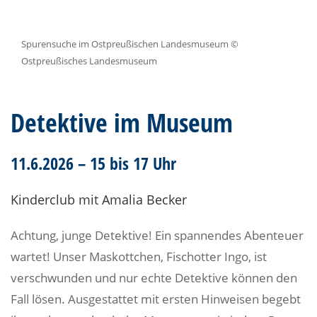
Spurensuche im Ostpreußischen Landesmuseum ©
Ostpreußisches Landesmuseum
Detektive im Museum
11.6.2026 – 15 bis 17 Uhr
Kinderclub mit Amalia Becker
Achtung, junge Detektive! Ein spannendes Abenteuer
wartet! Unser Maskottchen, Fischotter Ingo, ist
verschwunden und nur echte Detektive können den
Fall lösen. Ausgestattet mit ersten Hinweisen begebt