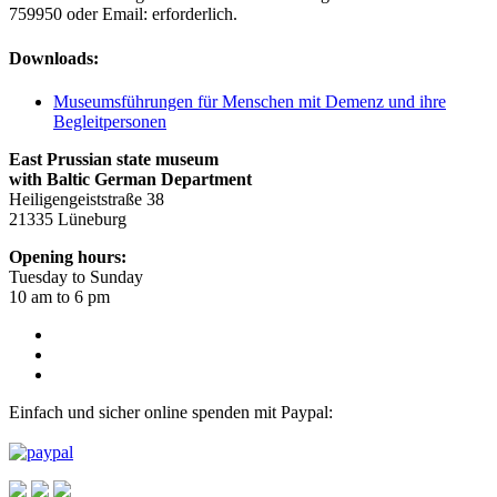
759950 oder Email:
erforderlich.
Downloads:
Museumsführungen für Menschen mit Demenz und ihre
Begleitpersonen
East Prussian state museum
with Baltic German Department
Heiligengeiststraße 38
21335 Lüneburg
Opening hours:
Tuesday to Sunday
10 am to 6 pm
Einfach und sicher online spenden mit Paypal: