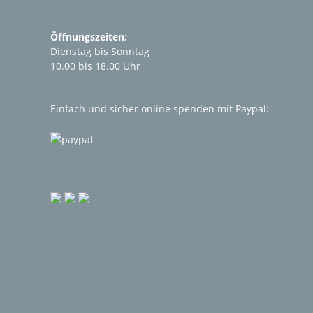
Öffnungszeiten:
Dienstag bis Sonntag
10.00 bis 18.00 Uhr
Einfach und sicher online spenden mit Paypal: