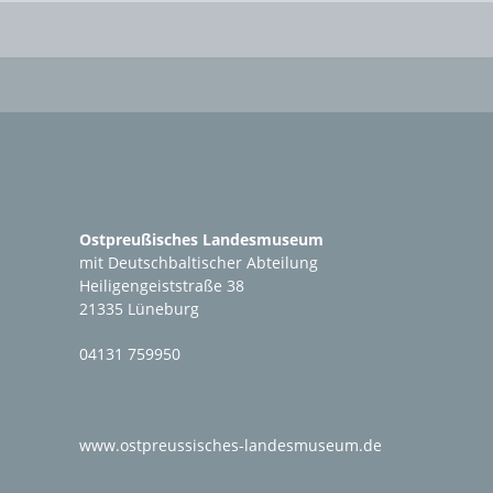
Ostpreußisches Landesmuseum
mit Deutschbaltischer Abteilung
Heiligengeiststraße 38
21335 Lüneburg
04131 759950
www.ostpreussisches-landesmuseum.de