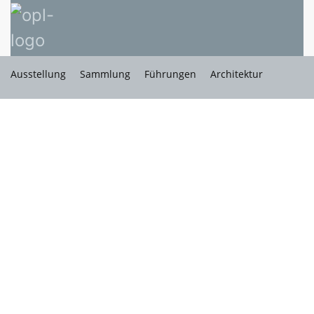
Ausstellung
Sammlung
Führungen
Architektur