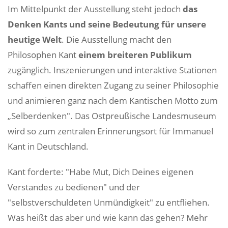
Im Mittelpunkt der Ausstellung steht jedoch
das
Denken Kants und seine Bedeutung für unsere
heutige Welt
. Die Ausstellung macht den
Philosophen Kant
einem breiteren Publikum
zugänglich. Inszenierungen und interaktive Stationen
schaffen einen direkten Zugang zu seiner Philosophie
und animieren ganz nach dem Kantischen Motto zum
„Selberdenken". Das Ostpreußische Landesmuseum
wird so zum zentralen Erinnerungsort für Immanuel
Kant in Deutschland.
Kant forderte: "Habe Mut, Dich Deines eigenen
Verstandes zu bedienen" und der
"selbstverschuldeten Unmündigkeit" zu entfliehen.
Was heißt das aber und wie kann das gehen? Mehr