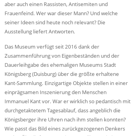
aber auch einen Rassisten, Antisemiten und
Frauenfeind. Wer war dieser Mann? Und welche
seiner Ideen sind heute noch relevant? Die
Ausstellung liefert Antworten.
Das Museum verfügt seit 2016 dank der
Zusammenführung von Eigenbeständen und der
Dauerleihgabe des ehemaligen Museums Stadt
Königsberg (Duisburg) über die größte erhaltene
Kant-Sammlung. Einzigartige Objekte stellen in einer
einprägsamen Inszenierung den Menschen
Immanuel Kant vor. War er wirklich so pedantisch mit
durchgetaktetem Tagesablauf, dass angeblich die
Königsberger ihre Uhren nach ihm stellen konnten?
Wie passt das Bild eines zurückgezogenen Denkers