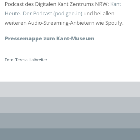
Podcast des Digitalen Kant Zentrums NRW:
Kant
Heute. Der Podcast (podigee.io)
und bei allen
weiteren Audio-Streaming-Anbietern wie Spotify.
Pressemappe zum Kant-Museum
Foto: Teresa Halbreiter