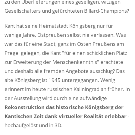
zu den Überlieferungen eines geselligen, witzigen
Gesellschafters und gefürchteten Billard-Champions?
Kant hat seine Heimatstadt Königsberg nur für
wenige Jahre, Ostpreußen selbst nie verlassen. Was
war das für eine Stadt, ganz im Osten Preußens am
Pregel gelegen, die Kant "für einen schicklichen Platz
zur Erweiterung der Menschenkenntnis" erachtete
und deshalb alle fremden Angebote ausschlug? Das
alte Königsberg ist 1945 untergegangen. Wenig
erinnert im heute russischen Kaliningrad an früher. In
der Ausstellung wird durch eine aufwändige
Rekonstruktion das historische Königsberg der
Kantischen Zeit dank virtueller Realität erlebbar
-
hochaufgelöst und in 3D.