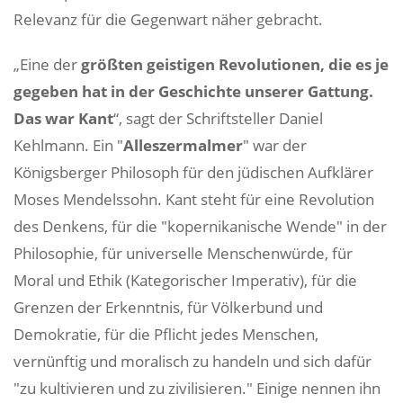
Relevanz für die Gegenwart näher gebracht.
„Eine der
größten geistigen Revolutionen, die es je
gegeben hat in der Geschichte unserer Gattung.
Das war Kant
“, sagt der Schriftsteller Daniel
Kehlmann. Ein "
Alleszermalmer
" war der
Königsberger Philosoph für den jüdischen Aufklärer
Moses Mendelssohn. Kant steht für eine Revolution
des Denkens, für die "kopernikanische Wende" in der
Philosophie, für universelle Menschenwürde, für
Moral und Ethik (Kategorischer Imperativ), für die
Grenzen der Erkenntnis, für Völkerbund und
Demokratie, für die Pflicht jedes Menschen,
vernünftig und moralisch zu handeln und sich dafür
"zu kultivieren und zu zivilisieren." Einige nennen ihn