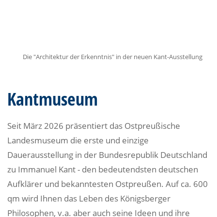
Die "Architektur der Erkenntnis" in der neuen Kant-Ausstellung
Kantmuseum
Seit März 2026 präsentiert das Ostpreußische
Landesmuseum die erste und einzige
Dauerausstellung in der Bundesrepublik Deutschland
zu Immanuel Kant - den bedeutendsten deutschen
Aufklärer und bekanntesten Ostpreußen. Auf ca. 600
qm wird Ihnen das Leben des Königsberger
Philosophen, v.a. aber auch seine Ideen und ihre