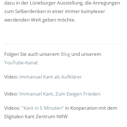
dazu in der Lüneburger Ausstellung, die Anregungen
zum Selberdenken in einer immer komplexer
werdenden Welt geben möchte.
Folgen Sie auch unserem
Blog
und unserem
YouTube-Kanal
:
Video:
Immanuel Kant als Aufklärer
Video:
Immanuel Kant, Zum Ewigen Frieden
Videos:
"Kant in 5 Minuten"
in Kooperation mit dem
Digitalen Kant Zentrum NRW