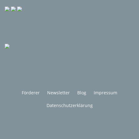
Förderer
Newsletter
Blog
Impressum
Datenschutzerklärung