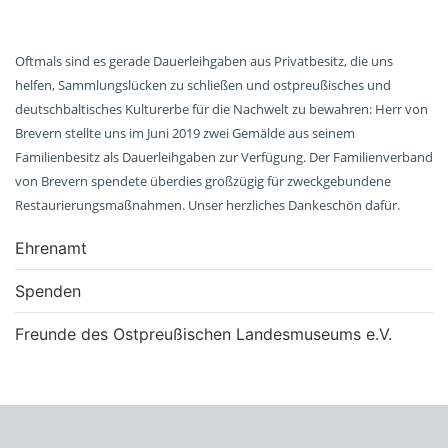
Oftmals sind es gerade Dauerleihgaben aus Privatbesitz, die uns
helfen, Sammlungslücken zu schließen und ostpreußisches und
deutschbaltisches Kulturerbe für die Nachwelt zu bewahren: Herr von
Brevern stellte uns im Juni 2019 zwei Gemälde aus seinem
Familienbesitz als Dauerleihgaben zur Verfügung. Der Familienverband
von Brevern spendete überdies großzügig für zweckgebundene
Restaurierungsmaßnahmen. Unser herzliches Dankeschön dafür.
Ehrenamt
Spenden
Freunde des Ostpreußischen Landesmuseums e.V.