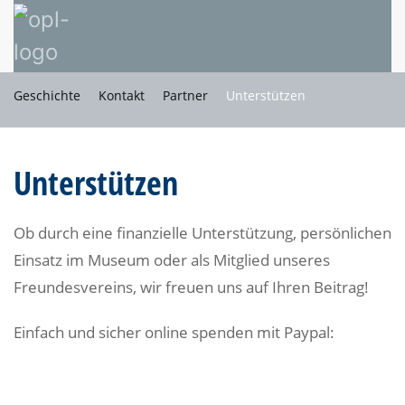
Geschichte
Kontakt
Partner
Unterstützen
Unterstützen
Ob durch eine finanzielle Unterstützung, persönlichen
Einsatz im Museum oder als Mitglied unseres
Freundesvereins, wir freuen uns auf Ihren Beitrag!
Einfach und sicher online spenden mit Paypal: