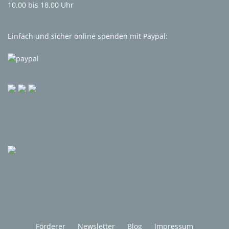
10.00 bis 18.00 Uhr
Einfach und sicher online spenden mit Paypal:
Förderer
Newsletter
Blog
Impressum