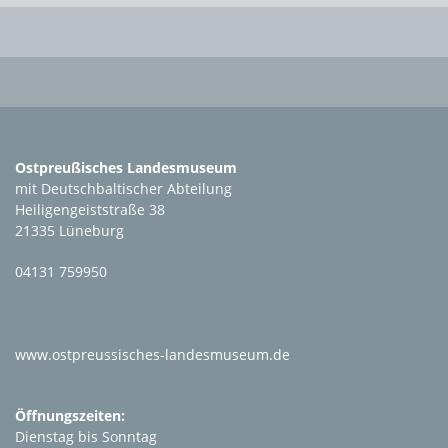
Ostpreußisches Landesmuseum
mit Deutschbaltischer Abteilung
Heiligengeiststraße 38
21335 Lüneburg
04131 759950
www.ostpreussisches-landesmuseum.de
Öffnungszeiten:
Dienstag bis Sonntag