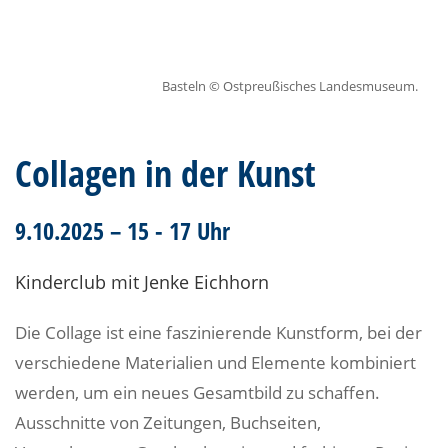
Basteln © Ostpreußisches Landesmuseum.
Collagen in der Kunst
9.10.2025 – 15 - 17 Uhr
Kinderclub mit Jenke Eichhorn
Die Collage ist eine faszinierende Kunstform, bei der
verschiedene Materialien und Elemente kombiniert
werden, um ein neues Gesamtbild zu schaffen.
Ausschnitte von Zeitungen, Buchseiten,