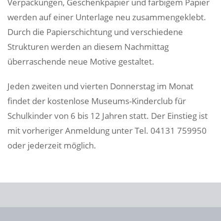
Verpackungen, Geschenkpapier und farbigem Papier
werden auf einer Unterlage neu zusammengeklebt.
Durch die Papierschichtung und verschiedene
Strukturen werden an diesem Nachmittag
überraschende neue Motive gestaltet.
Jeden zweiten und vierten Donnerstag im Monat
findet der kostenlose Museums-Kinderclub für
Schulkinder von 6 bis 12 Jahren statt. Der Einstieg ist
mit vorheriger Anmeldung unter Tel. 04131 759950
oder
jederzeit möglich.