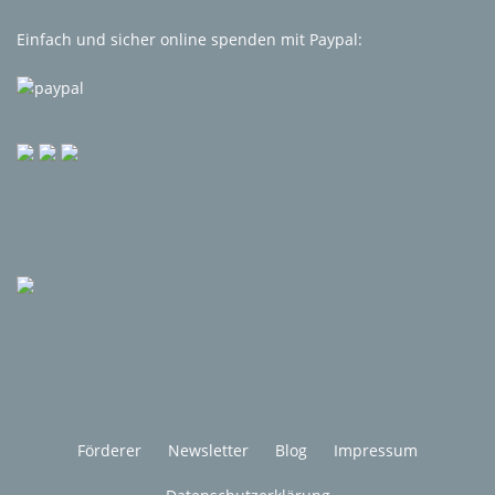
Einfach und sicher online spenden mit Paypal:
Förderer
Newsletter
Blog
Impressum