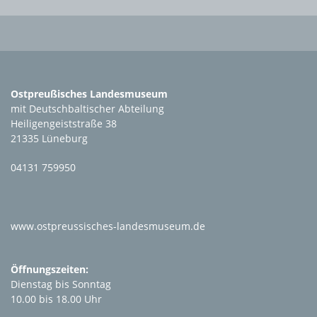
Ostpreußisches Landesmuseum
mit Deutschbaltischer Abteilung
Heiligengeiststraße 38
21335 Lüneburg
04131 759950
www.ostpreussisches-landesmuseum.de
Öffnungszeiten:
Dienstag bis Sonntag
10.00 bis 18.00 Uhr