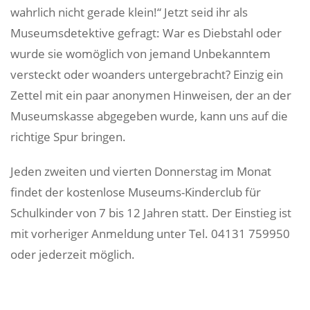
wahrlich nicht gerade klein!“ Jetzt seid ihr als
Museumsdetektive gefragt: War es Diebstahl oder
wurde sie womöglich von jemand Unbekanntem
versteckt oder woanders untergebracht? Einzig ein
Zettel mit ein paar anonymen Hinweisen, der an der
Museumskasse abgegeben wurde, kann uns auf die
richtige Spur bringen.
Jeden zweiten und vierten Donnerstag im Monat
findet der kostenlose Museums-Kinderclub für
Schulkinder von 7 bis 12 Jahren statt. Der Einstieg ist
mit vorheriger Anmeldung unter Tel. 04131 759950
oder
jederzeit möglich.