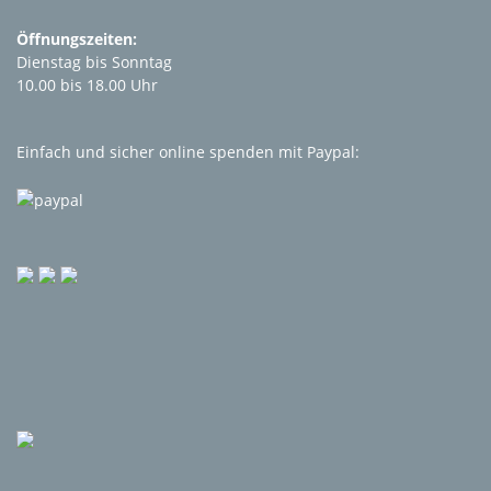
Öffnungszeiten:
Dienstag bis Sonntag
10.00 bis 18.00 Uhr
Einfach und sicher online spenden mit Paypal: