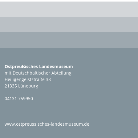
Ostpreußisches Landesmuseum
mit Deutschbaltischer Abteilung
Heiligengeiststraße 38
21335 Lüneburg
04131 759950
www.ostpreussisches-landesmuseum.de