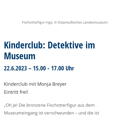
Fischotterfigur Ingo, © Ostpreußisches Landesmuseum.
Kinderclub: Detektive im
Museum
22.6.2023 – 15.00 - 17.00 Uhr
Kinderclub mit Monja Breyer
Eintritt frei!
„Oh je! Die bronzene Fischotterfigur aus dem
Museumeingang ist verschwunden – und die ist