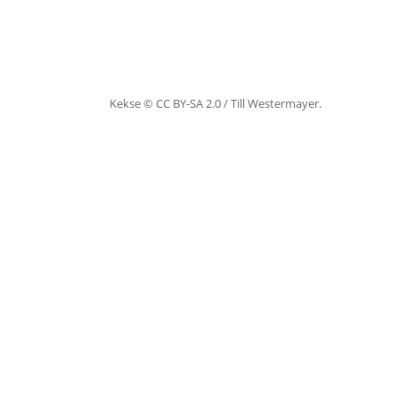
Kekse © CC BY-SA 2.0 / Till Westermayer.