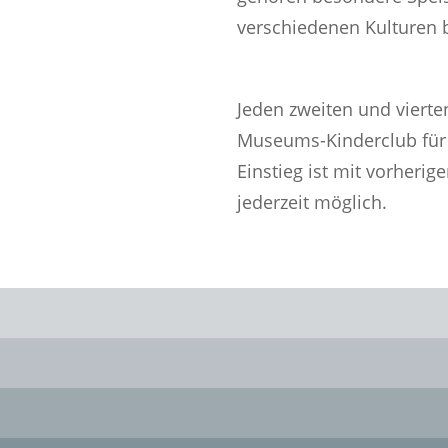
verschiedenen Kulturen 
Jeden zweiten und viert
Museums-Kinderclub für S
Einstieg ist mit vorheri
jederzeit möglich.