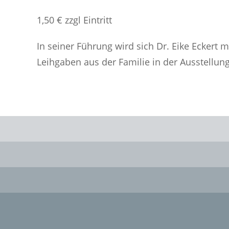
1,50 € zzgl Eintritt
In seiner Führung wird sich Dr. Eike Eckert 
Leihgaben aus der Familie in der Ausstellun