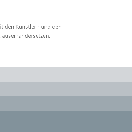
mit den Künstlern und den
g auseinandersetzen.