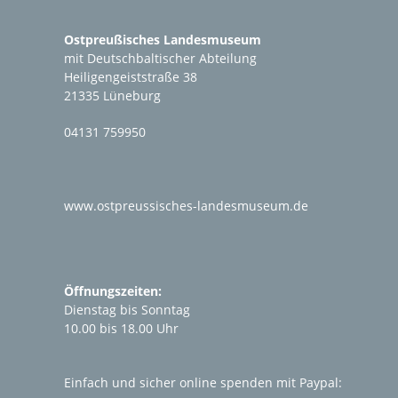
Ostpreußisches Landesmuseum
mit Deutschbaltischer Abteilung
Heiligengeiststraße 38
21335 Lüneburg
04131 759950
www.ostpreussisches-landesmuseum.de
Öffnungszeiten:
Dienstag bis Sonntag
10.00 bis 18.00 Uhr
Einfach und sicher online spenden mit Paypal: