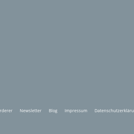
rderer
Newsletter
Blog
Impressum
Datenschutzerklär