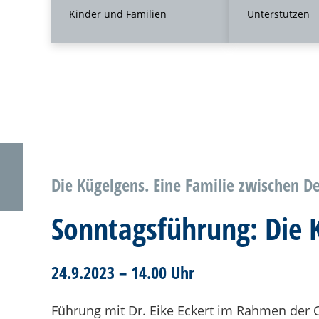
Kinder und Familien
Unterstützen
Die Kügelgens. Eine Familie zwischen D
Sonntagsführung: Die K
24.9.2023 – 14.00 Uhr
Führung mit Dr. Eike Eckert im Rahmen der C