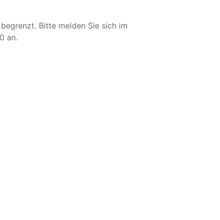
begrenzt. Bitte melden Sie sich im
0 an.