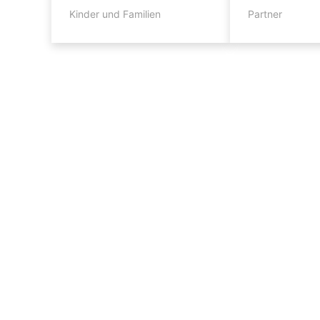
Kinder und Familien
Partner