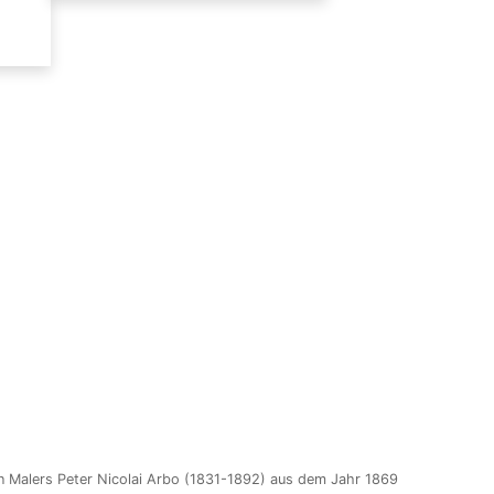
n Malers Peter Nicolai Arbo (1831-1892) aus dem Jahr 1869