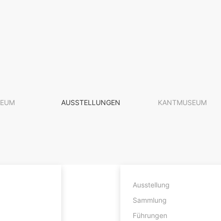
EUM
AUSSTELLUNGEN
KANTMUSEUM
Ausstellung
Sammlung
Führungen