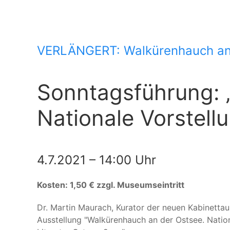
VERLÄNGERT: Walkürenhauch an d
Sonntagsführung:
Nationale Vorstell
4.7.2021 – 14:00 Uhr
Kosten: 1,50 € zzgl. Museumseintritt
Dr. Martin Maurach, Kurator der neuen Kabinettaus
Ausstellung "Walkürenhauch an der Ostsee. Natio