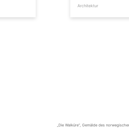
Architektur
„Die Walküre“, Gemälde des norwegische