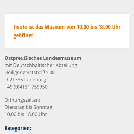
Heute ist das Museum von 10.00 bis 18.00 Uhr
geöffnet
Ostpreußisches Landesmuseum
mit Deutschbaltischer Abteilung
Heiligengeiststraße 38
D-21335 Lüneburg
+49 (0)4131 759950
Öffnungszeiten:
Dienstag bis Sonntag
10.00 bis 18.00 Uhr
Kategorien: