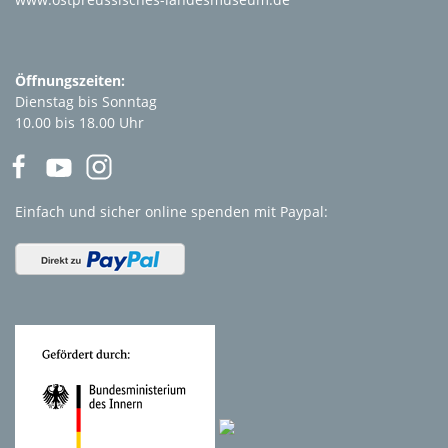
Öffnungszeiten:
Dienstag bis Sonntag
10.00 bis 18.00 Uhr
Einfach und sicher online spenden mit Paypal: