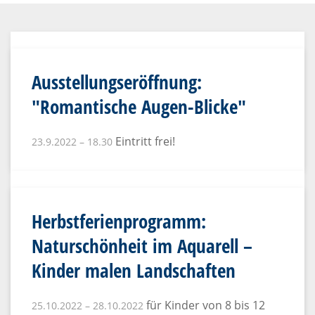
Ausstellungseröffnung:
"Romantische Augen-Blicke"
Eintritt frei!
23.9.2022 – 18.30
Herbstferienprogramm:
Naturschönheit im Aquarell –
Kinder malen Landschaften
für Kinder von 8 bis 12
25.10.2022 – 28.10.2022