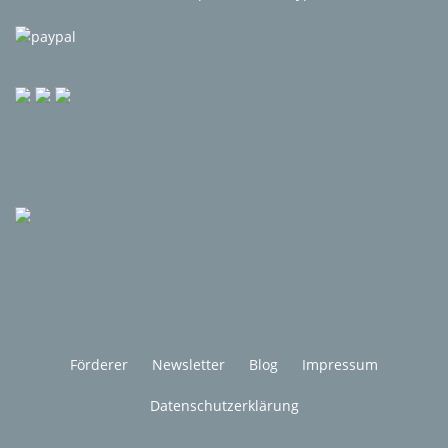
Förderer
Newsletter
Blog
Impressum
Datenschutzerklärung