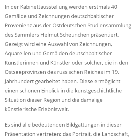
In der Kabinettausstellung werden erstmals 40
Gemälde und Zeichnungen deutschbaltischer
Provenienz aus der Ostdeutschen Studiensammlung
des Sammlers Helmut Scheunchen präsentiert.
Gezeigt wird eine Auswahl von Zeichnungen,
Aquarellen und Gemälden deutschbaltischer
Künstlerinnen und Künstler oder solcher, die in den
Ostseeprovinzen des russischen Reiches im 19.
Jahrhundert gearbeitet haben. Diese ermöglicht
einen schönen Einblick in die kunstgeschichtliche
Situation dieser Region und die damalige
künstlerische Erlebniswelt.
Es sind alle bedeutenden Bildgattungen in dieser
Präsentation vertreten: das Portrait, die Landschaft,