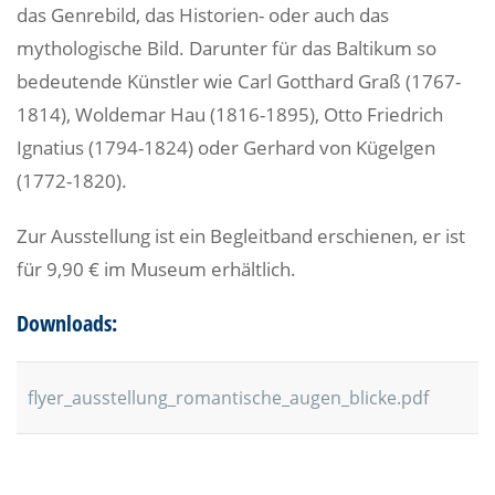
das Genrebild, das Historien- oder auch das
mythologische Bild. Darunter für das Baltikum so
bedeutende Künstler wie Carl Gotthard Graß (1767-
1814), Woldemar Hau (1816-1895), Otto Friedrich
Ignatius (1794-1824) oder Gerhard von Kügelgen
(1772-1820).
Zur Ausstellung ist ein Begleitband erschienen, er ist
für 9,90 € im Museum erhältlich.
Downloads:
flyer_ausstellung_romantische_augen_blicke.pdf