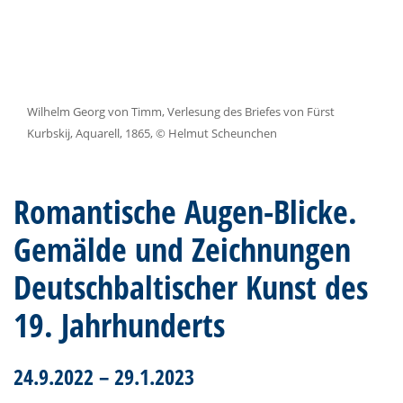
Wilhelm Georg von Timm, Verlesung des Briefes von Fürst
Kurbskij, Aquarell, 1865, © Helmut Scheunchen
Romantische Augen-Blicke.
Gemälde und Zeichnungen
Deutschbaltischer Kunst des
19. Jahrhunderts
24.9.2022 – 29.1.2023