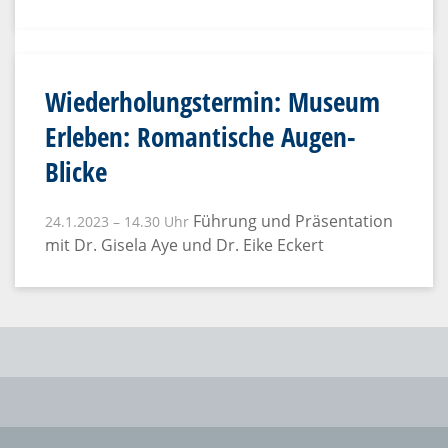
Wiederholungstermin: Museum
Erleben: Romantische Augen-
Blicke
Führung und Präsentation
24.1.2023 – 14.30 Uhr
mit Dr. Gisela Aye und Dr. Eike Eckert