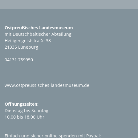
Ostpreußisches Landesmuseum
mit Deutschbaltischer Abteilung
Heiligengeiststraße 38
21335 Lüneburg
04131 759950
www.ostpreussisches-landesmuseum.de
Öffnungszeiten:
Dienstag bis Sonntag
10.00 bis 18.00 Uhr
Einfach und sicher online spenden mit Paypal: