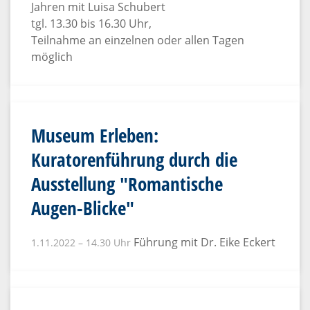
Jahren mit Luisa Schubert
tgl. 13.30 bis 16.30 Uhr,
Teilnahme an einzelnen oder allen Tagen
möglich
Museum Erleben:
Kuratorenführung durch die
Ausstellung "Romantische
Augen-Blicke"
Führung mit Dr. Eike Eckert
1.11.2022 – 14.30 Uhr