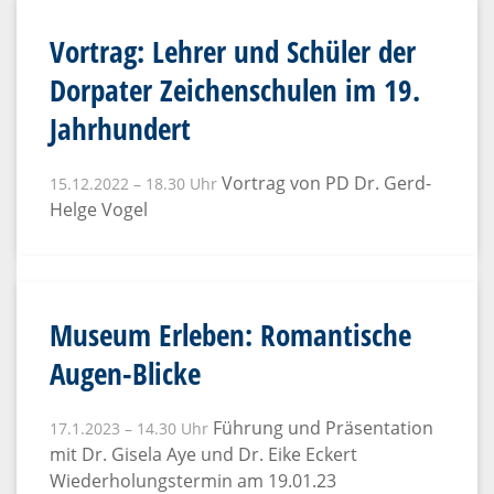
Vortrag: Lehrer und Schüler der
Dorpater Zeichenschulen im 19.
Jahrhundert
Vortrag von PD Dr. Gerd-
15.12.2022 – 18.30 Uhr
Helge Vogel
Museum Erleben: Romantische
Augen-Blicke
Führung und Präsentation
17.1.2023 – 14.30 Uhr
mit Dr. Gisela Aye und Dr. Eike Eckert
Wiederholungstermin am 19.01.23