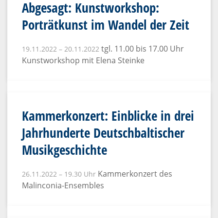
Abgesagt: Kunstworkshop:
Porträtkunst im Wandel der Zeit
tgl. 11.00 bis 17.00 Uhr
19.11.2022 – 20.11.2022
Kunstworkshop mit Elena Steinke
Kammerkonzert: Einblicke in drei
Jahrhunderte Deutschbaltischer
Musikgeschichte
Kammerkonzert des
26.11.2022 – 19.30 Uhr
Malinconia-Ensembles