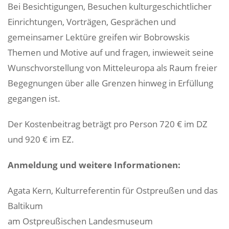
Bei Besichtigungen, Besuchen kulturgeschichtlicher
Einrichtungen, Vorträgen, Gesprächen und
gemeinsamer Lektüre greifen wir Bobrowskis
Themen und Motive auf und fragen, inwieweit seine
Wunschvorstellung von Mitteleuropa als Raum freier
Begegnungen über alle Grenzen hinweg in Erfüllung
gegangen ist.
Der Kostenbeitrag beträgt pro Person 720 € im DZ
und 920 € im EZ.
Anmeldung und weitere Informationen:
Agata Kern, Kulturreferentin für Ostpreußen und das
Baltikum
am Ostpreußischen Landesmuseum