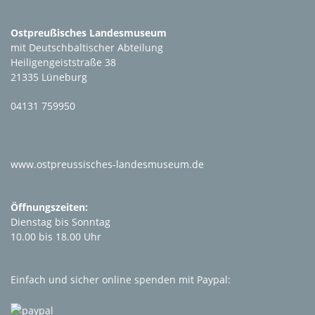
Ostpreußisches Landesmuseum
mit Deutschbaltischer Abteilung
Heiligengeiststraße 38
21335 Lüneburg
04131 759950
www.ostpreussisches-landesmuseum.de
Öffnungszeiten:
Dienstag bis Sonntag
10.00 bis 18.00 Uhr
Einfach und sicher online spenden mit Paypal: