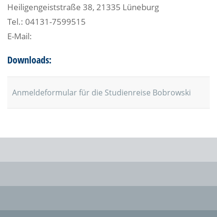
Heiligengeiststraße 38, 21335 Lüneburg
Tel.: 04131-7599515
E-Mail:
Downloads:
Anmeldeformular für die Studienreise Bobrowski