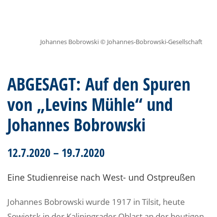
Johannes Bobrowski © Johannes-Bobrowski-Gesellschaft
ABGESAGT: Auf den Spuren
von „Levins Mühle“ und
Johannes Bobrowski
12.7.2020 – 19.7.2020
Eine Studienreise nach West- und Ostpreußen
Johannes Bobrowski wurde 1917 in Tilsit, heute
Sowjetsk in der Kaliningrader Oblast an der heutigen