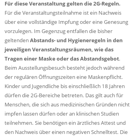
Für diese Veranstaltung gelten die 2G-Regeln.
Für die Veranstaltungsteilnahme ist ein Nachweis
über eine vollständige Impfung oder eine Genesung
vorzulegen. Im Gegenzug entfallen die bisher
geltenden
Abstands- und Hygieneregeln in den
jeweiligen Veranstaltungsräumen, wie das
Tragen einer Maske oder das Abstandsgebot
.
Beim Ausstellungsbesuch besteht jedoch während
der regulären Öffnungszeiten eine Maskenpflicht.
Kinder und Jugendliche bis einschließlich 18 Jahren
dürfen die 2G-Bereiche betreten. Das gilt auch für
Menschen, die sich aus medizinischen Gründen nicht
impfen lassen dürfen oder an klinischen Studien
teilnehmen. Sie benötigen ein ärztliches Attest und
den Nachweis über einen negativen Schnelltest. Die