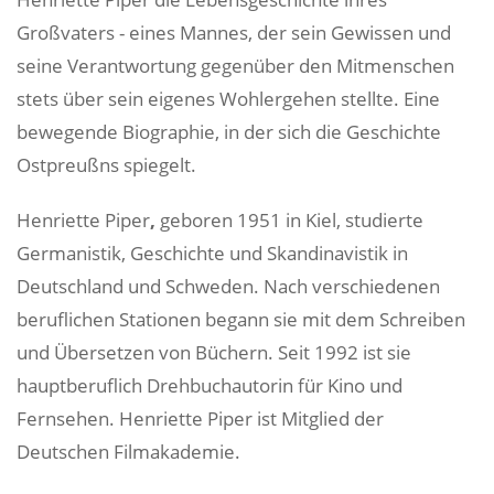
Großvaters - eines Mannes, der sein Gewissen und
seine Verantwortung gegenüber den Mitmenschen
stets über sein eigenes Wohlergehen stellte. Eine
bewegende Biographie, in der sich die Geschichte
Ostpreußns spiegelt.
Henriette Piper
,
geboren 1951 in Kiel, studierte
Germanistik, Geschichte und Skandinavistik in
Deutschland und Schweden. Nach verschiedenen
beruflichen Stationen begann sie mit dem Schreiben
und Übersetzen von Büchern. Seit 1992 ist sie
hauptberuflich Drehbuchautorin für Kino und
Fernsehen. Henriette Piper ist Mitglied der
Deutschen Filmakademie.