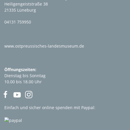
Heiligengeiststraße 38
21335 Lüneburg
04131 759950
www.ostpreussisches-landesmuseum.de
Öffnungszeiten:
Dienstag bis Sonntag
10.00 bis 18.00 Uhr
Einfach und sicher online spenden mit Paypal: