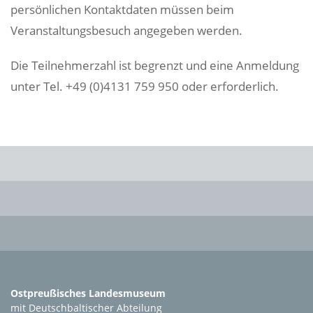
persönlichen Kontaktdaten müssen beim
Veranstaltungsbesuch angegeben werden.
Die Teilnehmerzahl ist begrenzt und eine Anmeldung
unter Tel. +49 (0)4131 759 950 oder
erforderlich.
Ostpreußisches Landesmuseum
mit Deutschbaltischer Abteilung