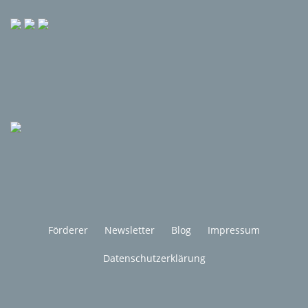
Förderer
Newsletter
Blog
Impressum
Datenschutzerklärung