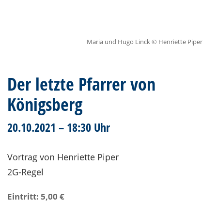
Maria und Hugo Linck © Henriette Piper
Der letzte Pfarrer von
Königsberg
20.10.2021 – 18:30 Uhr
Vortrag von Henriette Piper
2G-Regel
Eintritt: 5,00 €