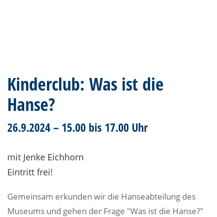
Kinderclub: Was ist die
Hanse?
26.9.2024 – 15.00 bis 17.00 Uhr
mit Jenke Eichhorn
Eintritt frei!
Gemeinsam erkunden wir die Hanseabteilung des
Museums und gehen der Frage "Was ist die Hanse?"