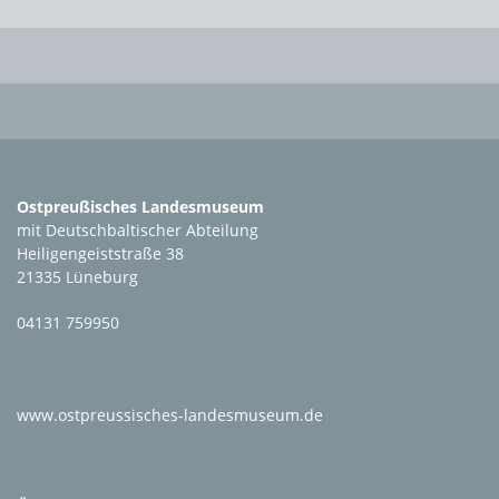
Ostpreußisches Landesmuseum
mit Deutschbaltischer Abteilung
Heiligengeiststraße 38
21335 Lüneburg
04131 759950
www.ostpreussisches-landesmuseum.de