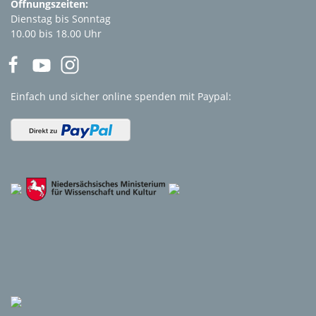
Öffnungszeiten:
Dienstag bis Sonntag
10.00 bis 18.00 Uhr
Einfach und sicher online spenden mit Paypal: