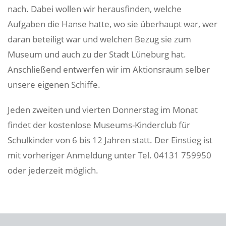
nach. Dabei wollen wir herausfinden, welche
Aufgaben die Hanse hatte, wo sie überhaupt war, wer
daran beteiligt war und welchen Bezug sie zum
Museum und auch zu der Stadt Lüneburg hat.
Anschließend entwerfen wir im Aktionsraum selber
unsere eigenen Schiffe.
Jeden zweiten und vierten Donnerstag im Monat
findet der kostenlose Museums-Kinderclub für
Schulkinder von 6 bis 12 Jahren statt. Der Einstieg ist
mit vorheriger Anmeldung unter Tel. 04131 759950
oder
jederzeit möglich.