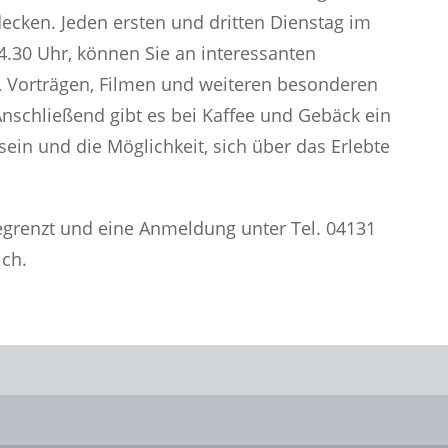
ecken. Jeden ersten und dritten Dienstag im
4.30 Uhr, können Sie an interessanten
 Vorträgen, Filmen und weiteren besonderen
nschließend gibt es bei Kaffee und Gebäck ein
in und die Möglichkeit, sich über das Erlebte
egrenzt und eine Anmeldung unter Tel. 04131
ich.