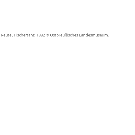
 Reutel, Fischertanz, 1882 © Ostpreußisches Landesmuseum.