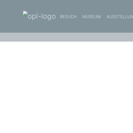
BESUCH
MUSEUM
AUSSTELLU